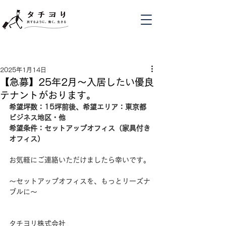
2025年1月14日
【急募】25年2月〜入居したい優良
テナントがおります。
希望坪数：15坪前後、希望エリア：東京都
ビジネス地区・他
希望条件：セットアップオフィス（家具付き
オフィス）
お気軽にご連絡いただけましたら幸いです。
〜セットアップオフィスを、もっとリーズナ
ブルに〜
タチヨリ株式会社