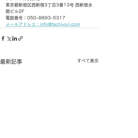
東京都新宿区西新宿3丁目3番13号 西新宿水
間ビル2F
電話番号：050-8893-5317
メールアドレス：info@tachiyori.com
すべて表示
最新記事