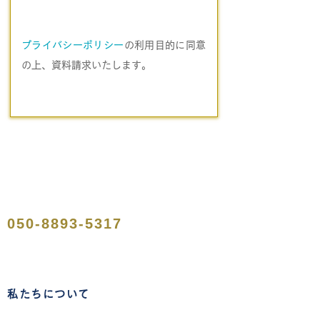
プライバシーポリシー
の利用目的に同意
の上、資料請求いたします。
050-8893-5317
私たちについて