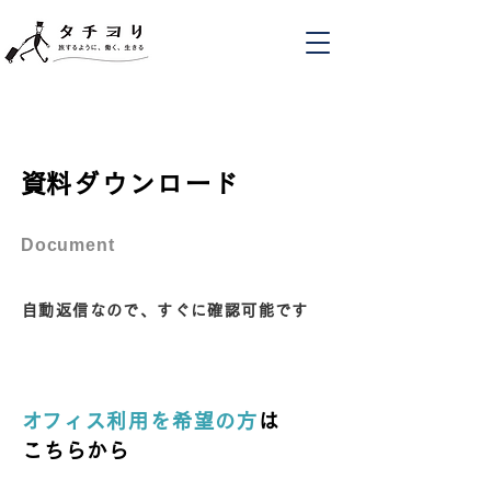
​資料ダウンロード
Document
自動返信なので、すぐに確認可能です
​オフィス利用を希望の方
は
こちらから