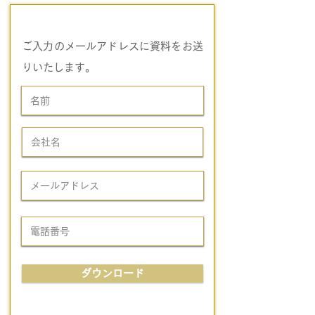
​ご入力のメールアドレスに資料をお送
りいたします。
ダウンロード