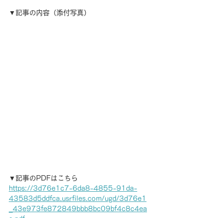
▼記事の内容（添付写真）
▼記事のPDFはこちら
https://3d76e1c7-6da8-4855-91da-
43583d5ddfca.usrfiles.com/ugd/3d76e1
_43e973fe872849bbb8bc09bf4c8c4ea