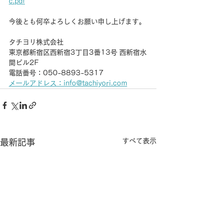
c.pdf
今後とも何卒よろしくお願い申し上げます。
タチヨリ株式会社
東京都新宿区西新宿3丁目3番13号 西新宿水
間ビル2F
電話番号：050-8893-5317
メールアドレス：info@tachiyori.com
すべて表示
最新記事