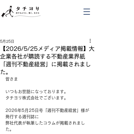
5月25日
【2026/5/25メディア掲載情報】大
企業各社が購読する不動産業界紙
「週刊不動産経営」に掲載されまし
た。
皆さま
いつもお世話になっております。
タチヨリ株式会社でございます。
2026年5月25日号「週刊不動産経営」様が
発行する週刊誌に
弊社代表が執筆したコラムが掲載されまし
た。