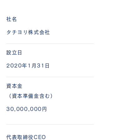
社名
タチヨリ株式会社
設立日
2020年1月31日
資本金
（資本準備金含む）
30,000,000円
代表取締役CEO