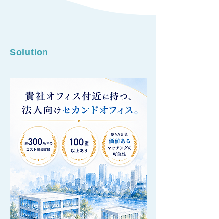
Solution