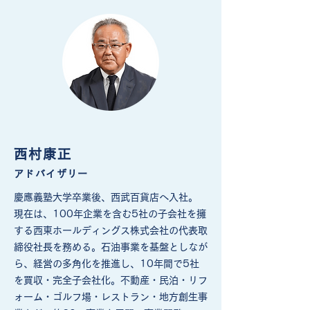
西村康正
アドバイザリー
慶應義塾大学卒業後、西武百貨店へ入社。
現在は、100年企業を含む5社の子会社を擁
する西東ホールディングス株式会社の代表取
締役社長を務める。石油事業を基盤としなが
ら、経営の多角化を推進し、10年間で5社
を買収・完全子会社化。不動産・民泊・リフ
ォーム・ゴルフ場・レストラン・地方創生事