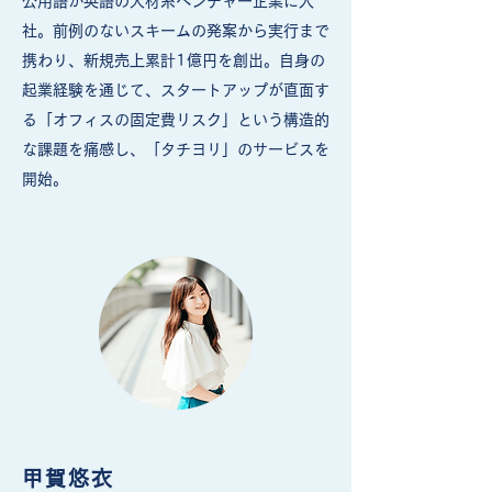
公用語が英語の人材系ベンチャー企業に入
社。前例のないスキームの発案から実行まで
携わり、新規売上累計1億円を創出。自身の
起業経験を通じて、スタートアップが直面す
る「オフィスの固定費リスク」という構造的
な課題を痛感し、「タチヨリ」のサービスを
開始。
甲賀悠衣