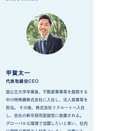
甲賀太一
代表取締役CEO
国公立大学卒業後、不動産事業等を展開する
中川特殊鋼株式会社に入社し、法人営業等を
担当。 その後、株式会社リクルートへ入社
し、自社の新卒採用面接官に抜擢される。
グローバルな環境で活躍したいと思い、社内