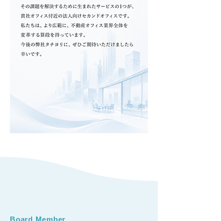
Board Member