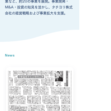
業など、約20の事業を展開。事業開発・
M&A・投資の知見を活かし、タチヨリ株式
会社の経営戦略および事業拡大を支援。
News