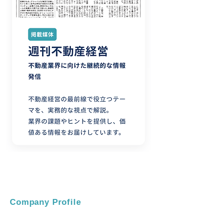
Company Profile