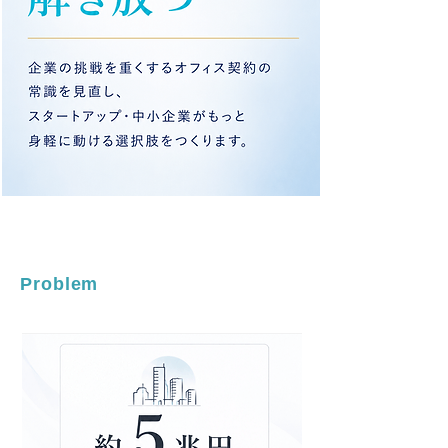
Problem