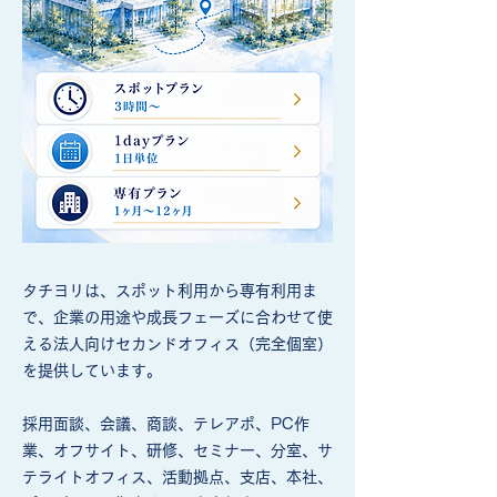
タチヨリは、スポット利用から専有利用ま
で、企業の用途や成長フェーズに合わせて使
える法人向けセカンドオフィス（完全個室）
を提供しています。
採用面談、会議、商談、テレアポ、PC作
業、オフサイト、研修、セミナー、分室、サ
テライトオフィス、活動拠点、支店、本社、