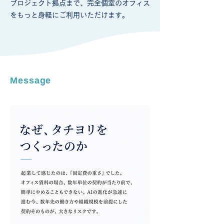
プロジェクト拠点まで、完全個室のオフィス
をもっと身軽にご利用いただけます。
Message